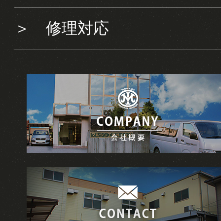
＞
修理対応