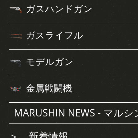
ガスハンドガン
ガスライフル
モデルガン
金属戦闘機
MARUSHIN NEWS - マル
＞
新着情報