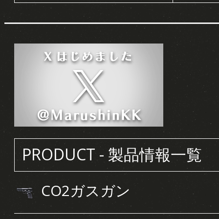
PRODUCT - 製品情報一覧
CO2ガスガン