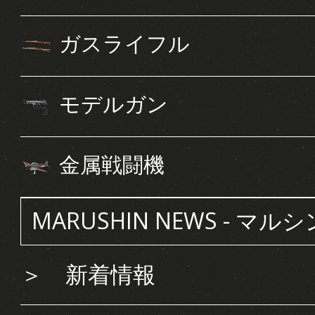
ガスライフル
モデルガン
金属戦闘機
MARUSHIN NEWS - マル
＞
新着情報