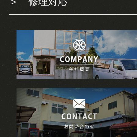
＞
修理対応