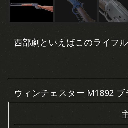
西部劇といえばこのライフ
ウィンチェスター M1892 