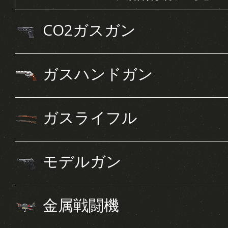
CO2ガスガン
ガスハンドガン
ガスライフル
モデルガン
金属戦闘機