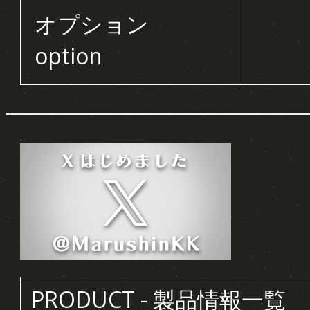
オプション
option
PRODUCT - 製品情報一覧