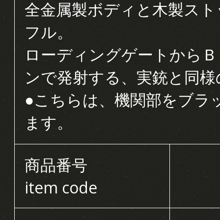
全金属製ボディと木製スト
フル。
ローディングゲートからＢ
ンで発射する、実銃と同様
●こちらは、機関部をブラ
ます。
商品番号
item code